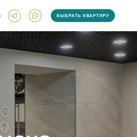
ВЫБРАТЬ КВАРТИРУ