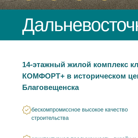
Дальневосточ
14-этажный жилой комплекс к
КОМФОРТ+ в историческом це
Благовещенска
бескомпромиссное высокое качество
строительства