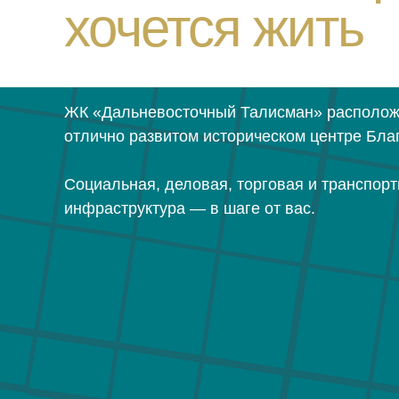
хочется жить
ЖК «Дальневосточный Талисман» располож
отлично развитом историческом центре Бла
Социальная, деловая, торговая и транспор
инфраструктура — в шаге от вас.