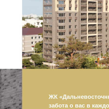
ЖК «Дальневосточн
забота о вас в кажд