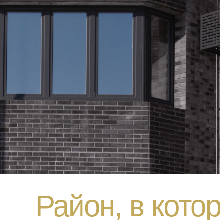
Район, в кото