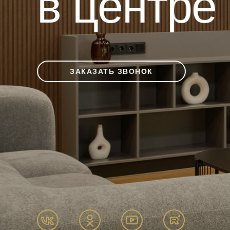
в центре
ЗАКАЗАТЬ ЗВОНОК