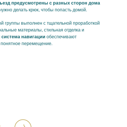
ъезд предусмотрены с разных сторон дома
ужно делать крюк, чтобы попасть домой.
ой группы выполнен с тщательной проработкой
ральные материалы, стильная отделка и
 система навигации
обеспечивают
 понятное перемещение.