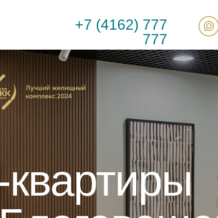
+7 (4162)
777
777
-квартиры