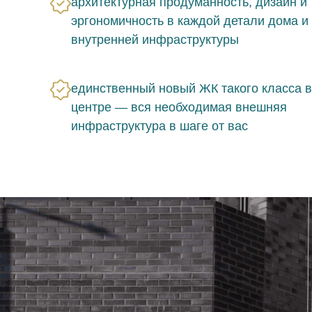
архитектурная продуманность, дизайн и
эргономичность в каждой детали дома и
внутренней инфраструктуры
единственный новый ЖК такого класса в
центре — вся необходимая внешняя
инфраструктура в шаге от вас