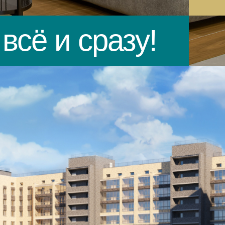
всё и сразу!